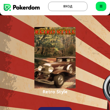
ВХОД
Retro Style