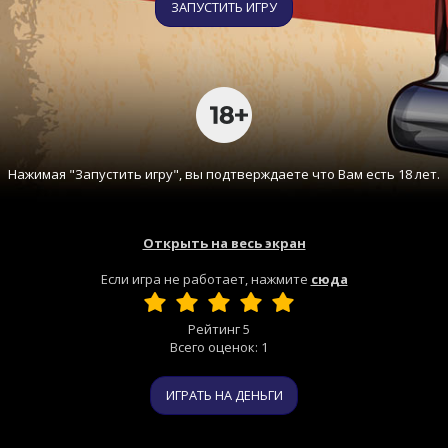
ЗАПУСТИТЬ ИГРУ
Нажимая "Запустить игру", вы подтверждаете что Вам есть 18 лет.
Открыть на весь экран
Если игра не работает, нажмите
сюда
Рейтинг
5
Всего оценок:
1
ИГРАТЬ НА ДЕНЬГИ