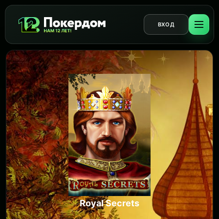
ВХОД
Royal Secrets