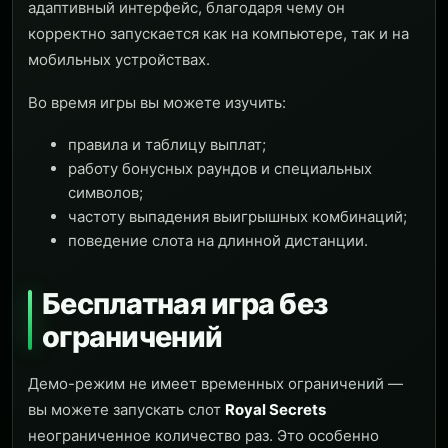
адаптивный интерфейс, благодаря чему он
корректно запускается как на компьютере, так и на
мобильных устройствах.
Во время игры вы можете изучить:
правила и таблицу выплат;
работу бонусных раундов и специальных
символов;
частоту выпадения выигрышных комбинаций;
поведение слота на длинной дистанции.
Бесплатная игра без
ограничений
Демо-режим не имеет временных ограничений —
вы можете запускать слот
Royal Secrets
неограниченное количество раз. Это особенно