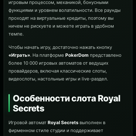
игровым процессом, механикой, бонусными
функциями и уровнем волатильности. Все раунды
проходят на виртуальные кредиты, поэтому вы
ничем не рискуете и можете играть в удобном
темпе.
Чтобы начать игру, достаточно нажать кнопку
«Играть»
. На платформе
PokerDom
представлено
более 10 000 игровых автоматов от ведущих
провайдеров, включая классические слоты,
видеослоты, настольные игры и live-раздел.
Особенности слота Royal
Secrets
Игровой автомат
Royal Secrets
выполнен в
фирменном стиле студии
и поддерживает