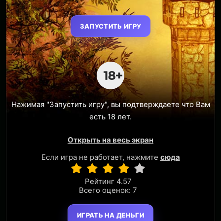
ЗАПУСТИТЬ ИГРУ
Нажимая "Запустить игру", вы подтверждаете что Вам
есть 18 лет.
Открыть на весь экран
Если игра не работает, нажмите
сюда
Рейтинг
4.57
Всего оценок:
7
ИГРАТЬ НА ДЕНЬГИ