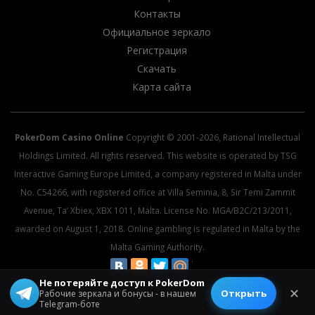
Контакты
Официальное зеркало
Регистрация
Скачать
Карта сайта
PokerDom Casino Online
Copyright © 2001-2026, Rational Intellectual
Holdings Limited. All rights reserved. This website is operated by TSG
Interactive Gaming Europe Limited, a company registered in Malta under
No. C54266, with registered office at Villa Seminia, 8, Sir Temi Zammit
Avenue, Ta’ Xbiex, XBX 1011, Malta. License No. MGA/B2C/213/2011,
awarded on August 1, 2018. Online gambling is regulated in Malta by the
Malta Gaming Authority.
Не потеряйте доступ к PokerDom
© 2026 All rights reserved.
✕
Открыть
Рабочие зеркала и бонусы - в нашем
Telegram-боте