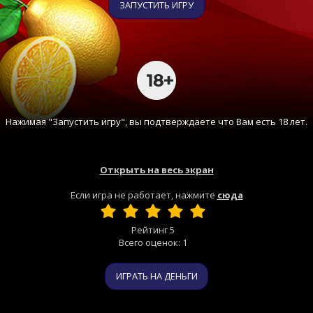
ЗАПУСТИТЬ ИГРУ
Нажимая "Запустить игру", вы подтверждаете что Вам есть 18 лет.
Открыть на весь экран
Если игра не работает, нажмите
сюда
Рейтинг
5
Всего оценок:
1
ИГРАТЬ НА ДЕНЬГИ