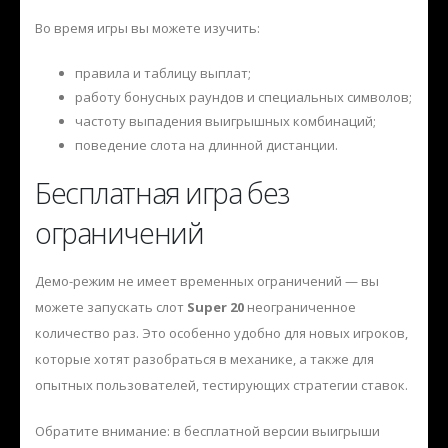
Во время игры вы можете изучить:
правила и таблицу выплат;
работу бонусных раундов и специальных символов;
частоту выпадения выигрышных комбинаций;
поведение слота на длинной дистанции.
Бесплатная игра без
ограничений
Демо-режим не имеет временных ограничений — вы
можете запускать слот
Super 20
неограниченное
количество раз. Это особенно удобно для новых игроков,
которые хотят разобраться в механике, а также для
опытных пользователей, тестирующих стратегии ставок.
Обратите внимание: в бесплатной версии выигрыши