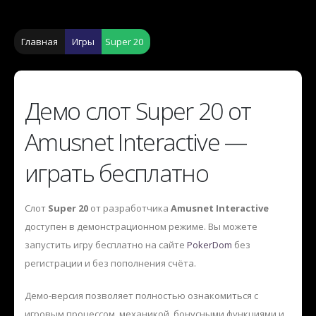
Главная
Игры
Super 20
Демо слот Super 20 от
Amusnet Interactive —
играть бесплатно
Слот
Super 20
от разработчика
Amusnet Interactive
доступен в демонстрационном режиме. Вы можете
запустить игру бесплатно на сайте
PokerDom
без
регистрации и без пополнения счёта.
Демо-версия позволяет полностью ознакомиться с
игровым процессом, механикой, бонусными функциями и