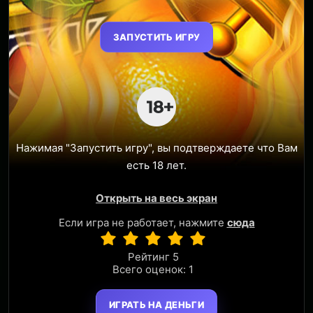
ЗАПУСТИТЬ ИГРУ
Нажимая "Запустить игру", вы подтверждаете что Вам
есть 18 лет.
Открыть на весь экран
Если игра не работает, нажмите
сюда
Рейтинг
5
Всего оценок:
1
ИГРАТЬ НА ДЕНЬГИ