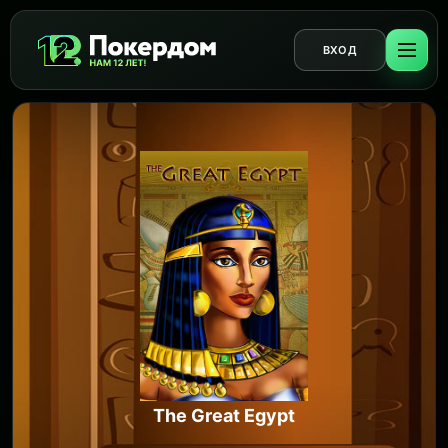
ВХОД
The Great Egypt