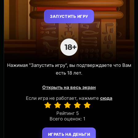
ЗАПУСТИТЬ ИГРУ
Нажимая "Запустить игру", вы подтверждаете что Вам
есть 18 лет.
Открыть на весь экран
Если игра не работает, нажмите
сюда
Рейтинг
5
Всего оценок:
1
ИГРАТЬ НА ДЕНЬГИ