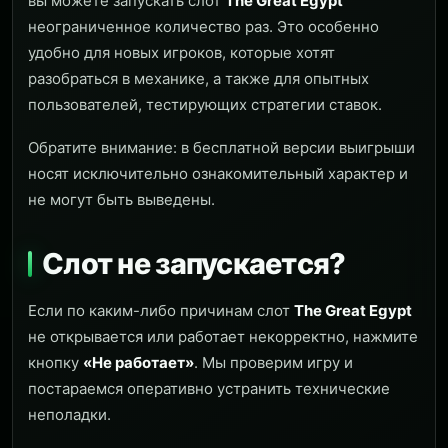
вы можете запускать слот
The Great Egypt
неограниченное количество раз. Это особенно
удобно для новых игроков, которые хотят
разобраться в механике, а также для опытных
пользователей, тестирующих стратегии ставок.
Обратите внимание: в бесплатной версии выигрыши
носят исключительно ознакомительный характер и
не могут быть выведены.
Слот не запускается?
Если по каким-либо причинам слот
The Great Egypt
не открывается или работает некорректно, нажмите
кнопку
«Не работает»
. Мы проверим игру и
постараемся оперативно устранить технические
неполадки.