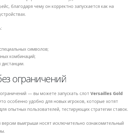
йс, благодаря чему он корректно запускается как на
устройствах.
:
 специальных символов;
ных комбинаций;
 дистанции.
без ограничений
ограничений — вы можете запускать слот
Versailles Gold
Это особенно удобно для новых игроков, которые хотят
 для опытных пользователей, тестирующих стратегии ставок.
й версии выигрыши носят исключительно ознакомительный
ны.