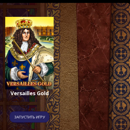
Versailles Gold
ЗАПУСТИТЬ ИГРУ