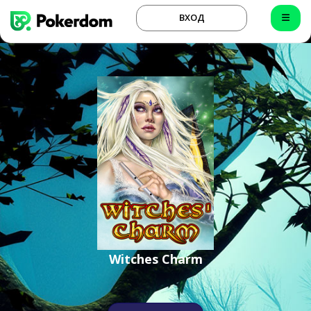
ВХОД
Witches Charm