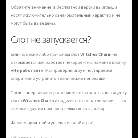
Обратите внимание: в бесплатной версии выигрыши
носят исключительно ознакомительный характер и не
могут быть выведены.
Слот не запускается?
Если по каким-либо причинам слот
Witches Charm
не
открывается или работает некорректно, нажмите кнопку
«Не работает»
. Мы проверим игру и постараемся
оперативно устранить технические неполадки.
После завершения игры вы можете оставить свою оценку
слота
Witches Charm
и поделиться впечатлениями — это
поможет другим пользователям сделать выбор.
Желаем приятной и увлекательной игры!
Обновлено:
11.10.2024