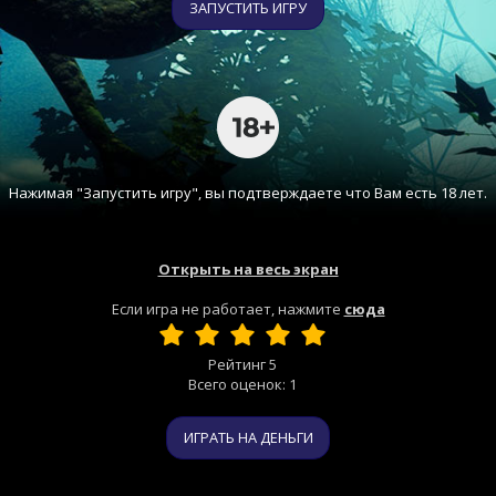
ЗАПУСТИТЬ ИГРУ
Нажимая "Запустить игру", вы подтверждаете что Вам есть 18 лет.
Открыть на весь экран
Если игра не работает, нажмите
сюда
Рейтинг
5
Всего оценок:
1
ИГРАТЬ НА ДЕНЬГИ