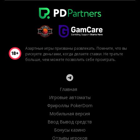
Азартные игры призваны развлекать. Помните, что вы
рискуете деньгами, когда делаете ставки. Не тратьте
больше, чем можете позволить себе проиграть.
Главная
Игровые автоматы
Фрироллы PokerDom
Мобильная версия
Ввод Вывод средств
Бонусы казино
Отзывы игроков