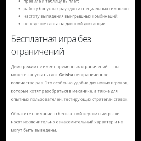
правила и таблицу выплат;
работу бонусных раундов и специальных символов;
частоту выпадения выигрышных комбинаций;
поведение слота на длинной дистанции.
Бесплатная игра без
ограничений
Демо-режим не имеет временных ограничений — вы
можете запускать слот
Geisha
неограниченное
количество раз. Это особенно удобно для новых игроков,
которые хотят разобраться в механике, а также для
опытных пользователей, тестирующих стратегии ставок.
Обратите внимание: в бесплатной версии выигрыши
носят исключительно ознакомительный характер и не
могут быть выведены.