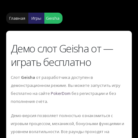
Главная
Игры
Geisha
Демо слот Geisha от —
играть бесплатно
Слот
Geisha
от разработчика
доступен в
демонстрационном режиме. Вы можете запустить игру
бесплатно на сайте
PokerDom
без регистрации и без
пополнения счёта.
Демо-версия позволяет полностью ознакомиться с
игровым процессом, механикой, бонусными функциями и
уровнем волатильности. Все раунды проходят на