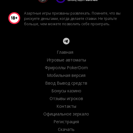
Азартные игры призваны развлекать. Помните, что вы
рискуете деньгами, когда делаете ставки. Не тратьте
больше, чем можете позволить себе проиграть.
Главная
Игровые автоматы
Фрироллы PokerDom
Мобильная версия
Ввод Вывод средств
Бонусы казино
Отзывы игроков
Контакты
Официальное зеркало
Регистрация
Скачать