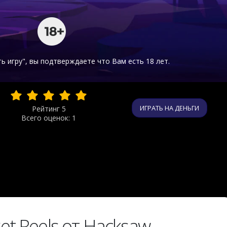
ь игру", вы подтверждаете что Вам есть 18 лет.
ИГРАТЬ НА ДЕНЬГИ
Рейтинг
5
Всего оценок:
1
et Reels от Hacksaw —