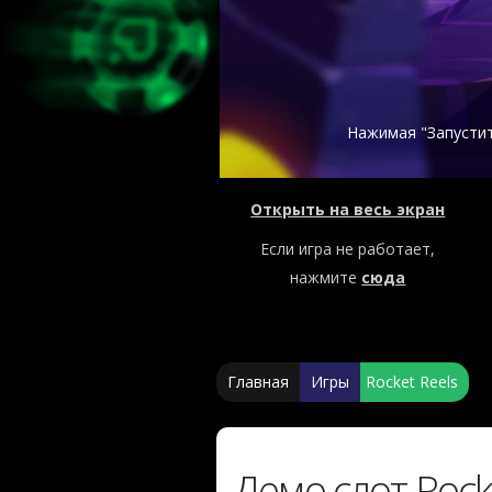
Нажимая "Запустит
Открыть на весь экран
Если игра не работает,
нажмите
сюда
Главная
Игры
Rocket Reels
Демо слот Rock