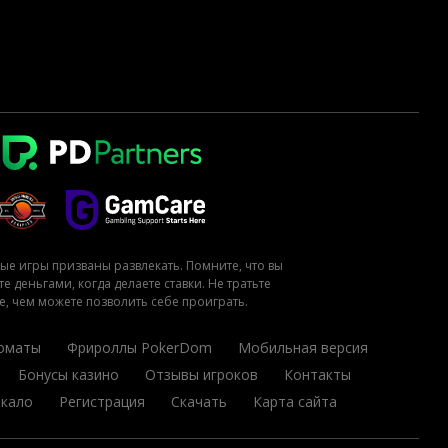
ые игры призваны развлекать. Помните, что вы
те деньгами, когда делаете ставки. Не тратьте
, чем можете позволить себе проиграть.
оматы
Фрироллы PokerDom
Мобильная версия
Бонусы казино
Отзывы игроков
Контакты
ркало
Регистрация
Скачать
Карта сайта