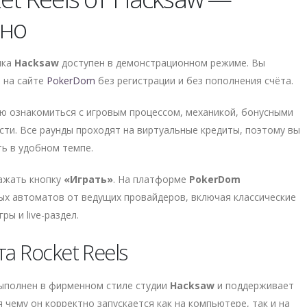
тно
ика
Hacksaw
доступен в демонстрационном режиме. Вы
 на сайте
PokerDom
без регистрации и без пополнения счёта.
ю ознакомиться с игровым процессом, механикой, бонусными
ти. Все раунды проходят на виртуальные кредиты, поэтому вы
ть в удобном темпе.
нажать кнопку
«Играть»
. На платформе
PokerDom
ых автоматов от ведущих провайдеров, включая классические
ры и live-раздел.
а Rocket Reels
полнен в фирменном стиле студии
Hacksaw
и поддерживает
 чему он корректно запускается как на компьютере, так и на