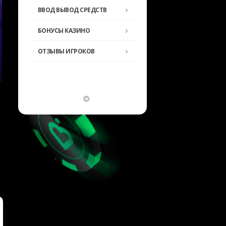
ВВОД ВЫВОД СРЕДСТВ
БОНУСЫ КАЗИНО
ОТЗЫВЫ ИГРОКОВ
КОНТАКТЫ