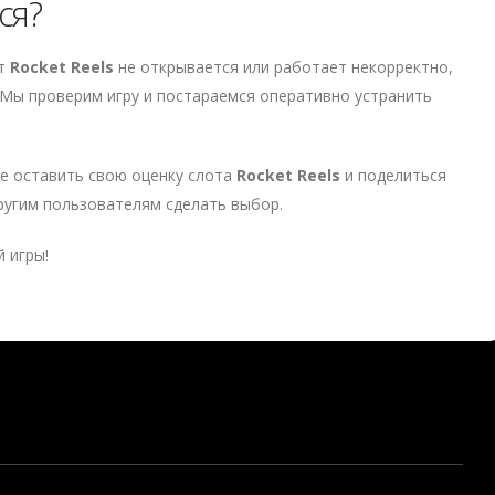
ся?
от
Rocket Reels
не открывается или работает некорректно,
 Мы проверим игру и постараемся оперативно устранить
е оставить свою оценку слота
Rocket Reels
и поделиться
угим пользователям сделать выбор.
 игры!