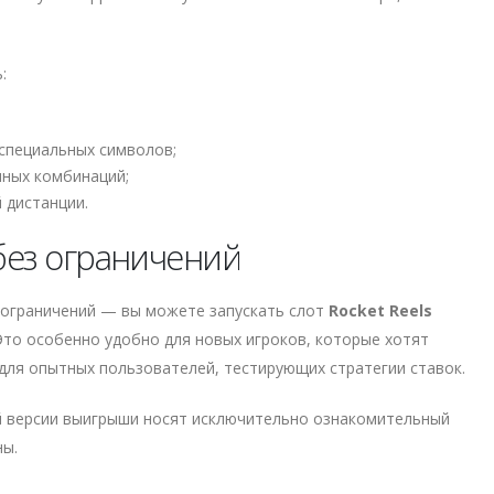
:
 специальных символов;
ных комбинаций;
 дистанции.
без ограничений
ограничений — вы можете запускать слот
Rocket Reels
Это особенно удобно для новых игроков, которые хотят
 для опытных пользователей, тестирующих стратегии ставок.
й версии выигрыши носят исключительно ознакомительный
ны.