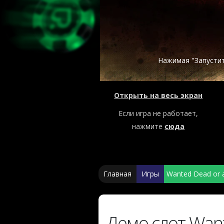
Нажимая "Запустит
Открыть на весь экран
Если игра не работает,
нажмите
сюда
Главная
Игры
Wanted Dead or a
Демо слот Want