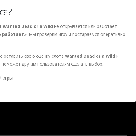
ся?
от
Wanted Dead or a Wild
не открывается или работает
е работает»
. Мы проверим игру и постараемся оперативно
.
е оставить свою оценку слота
Wanted Dead or a Wild
и
 поможет другим пользователям сделать выбор.
 игры!