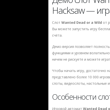
Hacksaw — игр
Слот
Wanted Dead or a Wild
от 
Вы можете запустить игру беспл
счёта.
Демо-версия позволяет полность
функциями и уровнем волатильнос
ничем не рискуете и можете игра
Чтобы начать игру, достаточно 
представлено более 10 000 игров
слоты, видеослоты, настольные иг
Особенности слот
Игровой автомат
Wanted Dead or