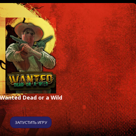
Wanted Dead or a Wild
ЗАПУСТИТЬ ИГРУ