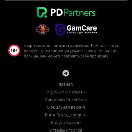
Азартные игры призваны развлекать. Помните, что вы
рискуете деньгами, когда делаете ставки. Не тратьте
больше, чем можете позволить себе проиграть.
Главная
Игровые автоматы
Фрироллы PokerDom
Мобильная версия
Ввод Вывод средств
Бонусы казино
Отзывы игроков