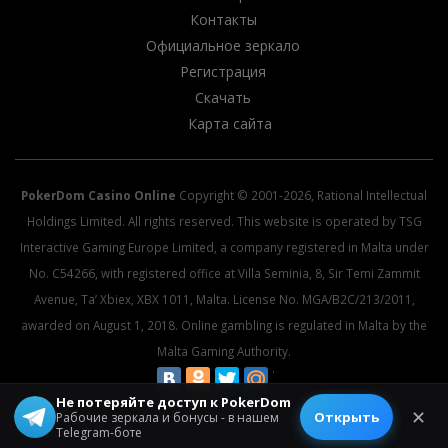
Контакты
Официальное зеркало
Регистрация
Скачать
Карта сайта
PokerDom Casino Online
Copyright © 2001-2026, Rational Intellectual
Holdings Limited. All rights reserved. This website is operated by TSG
Interactive Gaming Europe Limited, a company registered in Malta under
No. C54266, with registered office at Villa Seminia, 8, Sir Temi Zammit
Avenue, Ta’ Xbiex, XBX 1011, Malta. License No. MGA/B2C/213/2011,
awarded on August 1, 2018. Online gambling is regulated in Malta by the
Malta Gaming Authority.
Не потеряйте доступ к PokerDom
© 2026 All rights reserved.
✕
Открыть
Рабочие зеркала и бонусы - в нашем
Telegram-боте