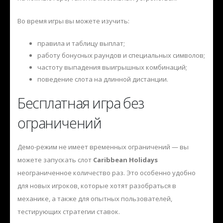
Во время игры вы можете изучить:
правила и таблицу выплат;
работу бонусных раундов и специальных символов;
частоту выпадения выигрышных комбинаций;
поведение слота на длинной дистанции.
Бесплатная игра без
ограничений
Демо-режим не имеет временных ограничений — вы
можете запускать слот
Caribbean Holidays
неограниченное количество раз. Это особенно удобно
для новых игроков, которые хотят разобраться в
механике, а также для опытных пользователей,
тестирующих стратегии ставок.