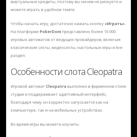
виртуальные кредиты, поэтому вы ничем не рискуете и
можете играть в удобном темпе.
Чтобы начать игру, достаточно нажать кнопку
«Играть»
.
На платформе
PokerDom
представлено более 10 000
игровых автоматов от ведущих провайдеров, включая
классические слоты, видеослоты, настольные игры и live-
раздел.
Особенности слота Cleopatra
Игровой автомат
Cleopatra
выполнен в фирменном стиле
студии
и поддерживает адаптивный интерфейс,
благодаря чему он корректно запускается как на
компьютере, так и на мобильных устройствах.
Во время игры вы можете изучить: