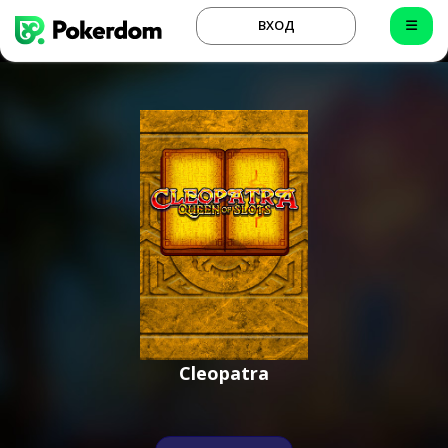
ВХОД
Cleopatra