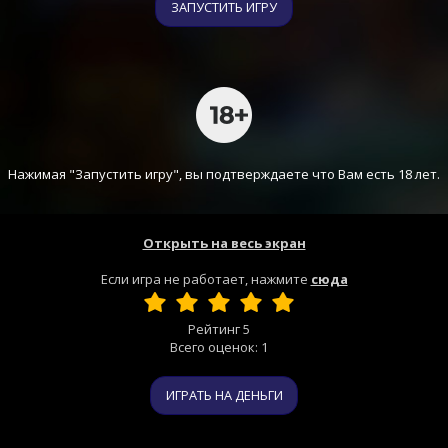
ЗАПУСТИТЬ ИГРУ
Нажимая "Запустить игру", вы подтверждаете что Вам есть 18 лет.
Открыть на весь экран
Если игра не работает, нажмите
сюда
Рейтинг
5
Всего оценок:
1
ИГРАТЬ НА ДЕНЬГИ