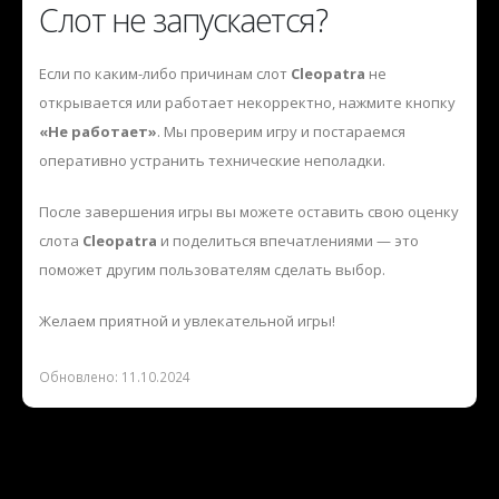
Слот не запускается?
Если по каким-либо причинам слот
Cleopatra
не
открывается или работает некорректно, нажмите кнопку
«Не работает»
. Мы проверим игру и постараемся
оперативно устранить технические неполадки.
После завершения игры вы можете оставить свою оценку
слота
Cleopatra
и поделиться впечатлениями — это
поможет другим пользователям сделать выбор.
Желаем приятной и увлекательной игры!
Обновлено:
11.10.2024