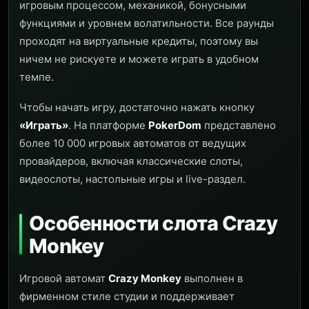
игровым процессом, механикой, бонусными
функциями и уровнем волатильности. Все раунды
проходят на виртуальные кредиты, поэтому вы
ничем не рискуете и можете играть в удобном
темпе.
Чтобы начать игру, достаточно нажать кнопку
«Играть»
. На платформе
PokerDom
представлено
более 10 000 игровых автоматов от ведущих
провайдеров, включая классические слоты,
видеослоты, настольные игры и live-раздел.
Особенности слота Crazy
Monkey
Игровой автомат
Crazy Monkey
выполнен в
фирменном стиле студии
и поддерживает