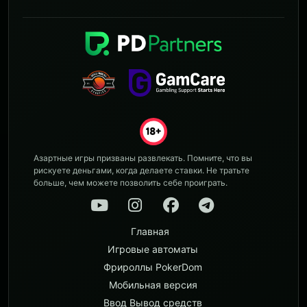
Азартные игры призваны развлекать. Помните, что вы
рискуете деньгами, когда делаете ставки. Не тратьте
больше, чем можете позволить себе проиграть.
Главная
Игровые автоматы
Фрироллы PokerDom
Мобильная версия
Ввод Вывод средств