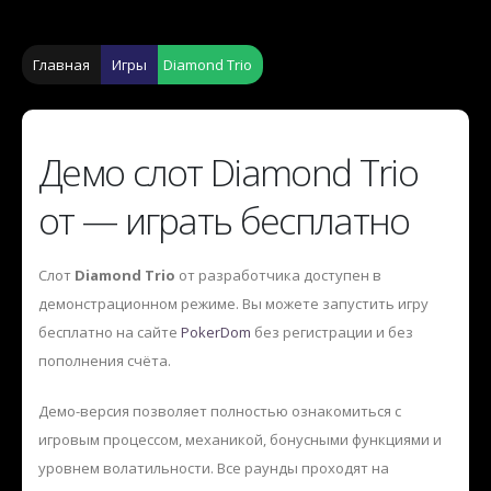
Главная
Игры
Diamond Trio
Демо слот Diamond Trio
от — играть бесплатно
Слот
Diamond Trio
от разработчика
доступен в
демонстрационном режиме. Вы можете запустить игру
бесплатно на сайте
PokerDom
без регистрации и без
пополнения счёта.
Демо-версия позволяет полностью ознакомиться с
игровым процессом, механикой, бонусными функциями и
уровнем волатильности. Все раунды проходят на