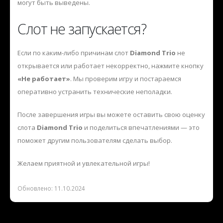
могут быть выведены.
Слот не запускается?
Если по каким-либо причинам слот
Diamond Trio
не
открывается или работает некорректно, нажмите кнопку
«Не работает»
. Мы проверим игру и постараемся
оперативно устранить технические неполадки.
После завершения игры вы можете оставить свою оценку
слота
Diamond Trio
и поделиться впечатлениями — это
поможет другим пользователям сделать выбор.
Желаем приятной и увлекательной игры!
Обновлено:
11.10.2024