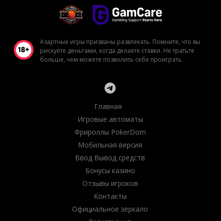
Азартные игры призваны развлекать. Помните, что вы
рискуете деньгами, когда делаете ставки. Не тратьте
больше, чем можете позволить себе проиграть.
Главная
Игровые автоматы
Фрироллы PokerDom
Мобильная версия
Ввод Вывод средств
Бонусы казино
Отзывы игроков
Контакты
Официальное зеркало