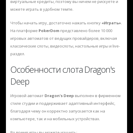
виртуальные кредиты, поэтому вы ничем не рискуете и
можете играть в удобном темпе.
Чтобы начать игру, достаточно нажать кнопку
«Играть»
.
На платформе
PokerDom
представлено более 10 000
игровых автоматов от ведущих провайдеров, включая
классические слоты, видеослоты, настольные игры и live-
раздел.
Особенности слота Dragon's
Deep
Игровой автомат
Dragon's Deep
выполнен в фирменном
стиле студии
и поддерживает адаптивный интерфейс,
благодаря чему он корректно запускается как на
компьютере, так и на мобильных устройствах.
Во время игры вы можете изучить: