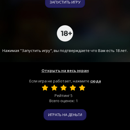
ЗАПУСТИТЬ ИГРУ
Нажимая "Запустить игру", вы подтверждаете что Вам есть 18 лет.
Открыть на весь экран
Если игра не работает, нажмите
сюда
Рейтинг
5
Всего оценок:
1
ИГРАТЬ НА ДЕНЬГИ