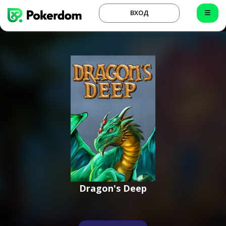
ВХОД
Dragon's Deep