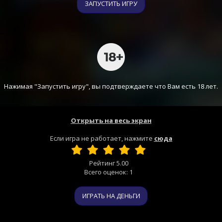
ЗАПУСТИТЬ ИГРУ
Нажимая "Запустить игру", вы подтверждаете что Вам есть 18 лет.
Открыть на весь экран
Если игра не работает, нажмите
сюда
Рейтинг
5.00
Всего оценок:
1
ИГРАТЬ НА ДЕНЬГИ