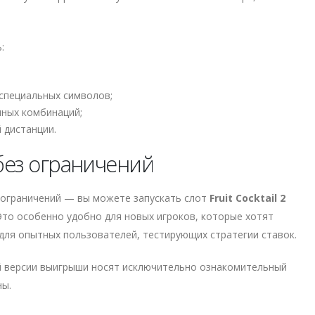
:
 специальных символов;
ных комбинаций;
 дистанции.
без ограничений
ограничений — вы можете запускать слот
Fruit Cocktail 2
Это особенно удобно для новых игроков, которые хотят
 для опытных пользователей, тестирующих стратегии ставок.
й версии выигрыши носят исключительно ознакомительный
ны.