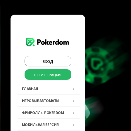
ВХОД
РЕГИСТРАЦИЯ
ГЛАВНАЯ
ИГРОВЫЕ АВТОМАТЫ
ФРИРОЛЛЫ POKERDOM
МОБИЛЬНАЯ ВЕРСИЯ