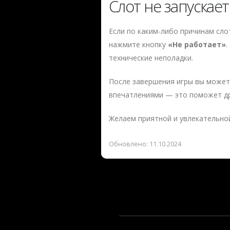
Слот не запускает
Если по каким-либо причинам сл
нажмите кнопку
«Не работает»
.
технические неполадки.
После завершения игры вы может
впечатлениями — это поможет др
Желаем приятной и увлекательной
Обновлено:
11.10.2024