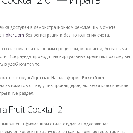
тчика
доступен в демонстрационном режиме. Вы можете
те
PokerDom
без регистрации и без пополнения счёта.
ю ознакомиться с игровым процессом, механикой, бонусными
ти. Все раунды проходят на виртуальные кредиты, поэтому вы
ть в удобном темпе.
нажать кнопку
«Играть»
. На платформе
PokerDom
ых автоматов от ведущих провайдеров, включая классические
ры и live-раздел.
Fruit Cocktail 2
выполнен в фирменном стиле студии
и поддерживает
 чему он корректно запускается как на компьютере, так и на