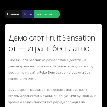
Главная
Игры
Fruit Sensation
Демо слот Fruit Sensation
от — играть бесплатно
Слот
Fruit Sensation
от разработчика
доступен в
демонстрационном режиме. Вы можете запустить игру
бесплатно на сайте
PokerDom
без регистрации и без
пополнения счёта.
Демо-версия позволяет полностью ознакомиться с
игровым процессом, механикой, бонусными функциями и
уровнем волатильности. Все раунды проходят на