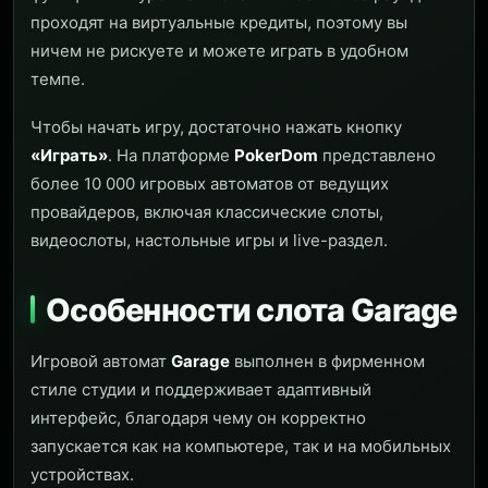
проходят на виртуальные кредиты, поэтому вы
ничем не рискуете и можете играть в удобном
темпе.
Чтобы начать игру, достаточно нажать кнопку
«Играть»
. На платформе
PokerDom
представлено
более 10 000 игровых автоматов от ведущих
провайдеров, включая классические слоты,
видеослоты, настольные игры и live-раздел.
Особенности слота Garage
Игровой автомат
Garage
выполнен в фирменном
стиле студии
и поддерживает адаптивный
интерфейс, благодаря чему он корректно
запускается как на компьютере, так и на мобильных
устройствах.