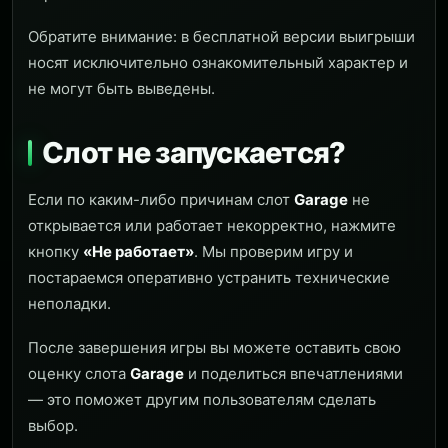
Обратите внимание: в бесплатной версии выигрыши
носят исключительно ознакомительный характер и
не могут быть выведены.
Слот не запускается?
Если по каким-либо причинам слот
Garage
не
открывается или работает некорректно, нажмите
кнопку
«Не работает»
. Мы проверим игру и
постараемся оперативно устранить технические
неполадки.
После завершения игры вы можете оставить свою
оценку слота
Garage
и поделиться впечатлениями
— это поможет другим пользователям сделать
выбор.