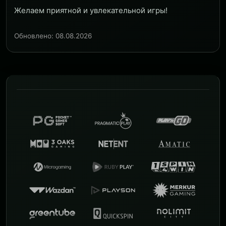
Желаем приятной и увлекательной игры!
Обновлено:
08.08.2026