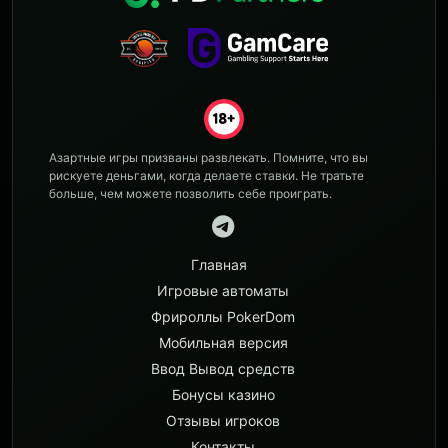
Азартные игры призваны развлекать. Помните, что вы
рискуете деньгами, когда делаете ставки. Не тратьте
больше, чем можете позволить себе проиграть.
Главная
Игровые автоматы
Фрироллы PokerDom
Мобильная версия
Ввод Вывод средств
Бонусы казино
Отзывы игроков
Контакты