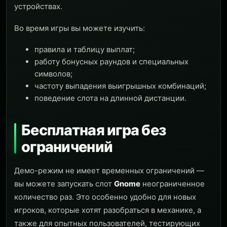
устройствах.
Во время игры вы можете изучить:
правила и таблицу выплат;
работу бонусных раундов и специальных
символов;
частоту выпадения выигрышных комбинаций;
поведение слота на длинной дистанции.
Бесплатная игра без
ограничений
Демо-режим не имеет временных ограничений —
вы можете запускать слот
Gnome
неограниченное
количество раз. Это особенно удобно для новых
игроков, которые хотят разобраться в механике, а
также для опытных пользователей, тестирующих