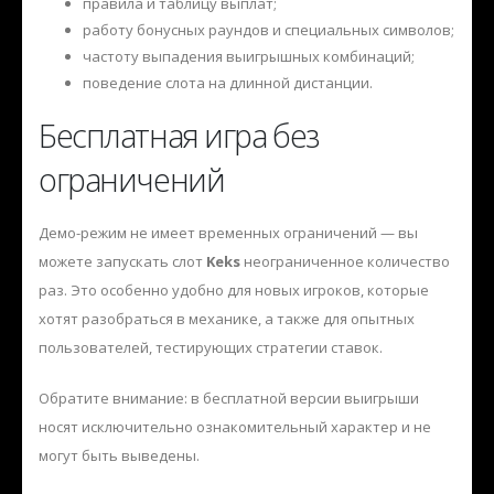
правила и таблицу выплат;
работу бонусных раундов и специальных символов;
частоту выпадения выигрышных комбинаций;
поведение слота на длинной дистанции.
Бесплатная игра без
ограничений
Демо-режим не имеет временных ограничений — вы
можете запускать слот
Keks
неограниченное количество
раз. Это особенно удобно для новых игроков, которые
хотят разобраться в механике, а также для опытных
пользователей, тестирующих стратегии ставок.
Обратите внимание: в бесплатной версии выигрыши
носят исключительно ознакомительный характер и не
могут быть выведены.