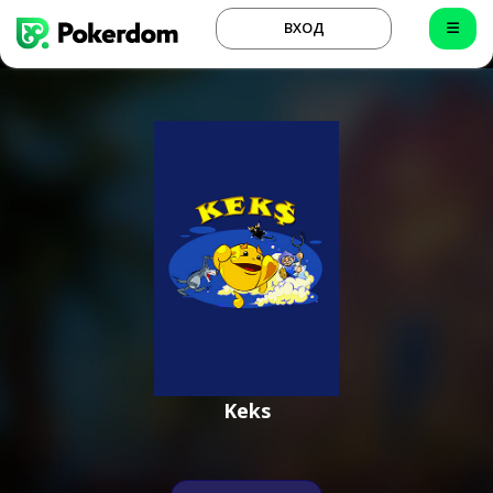
ВХОД
Keks