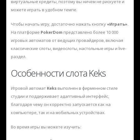
виртуальные кредиты, поэтому вы ничем не рискуете и
можете играть в удобном темпе.
Чтобы начать игру, достаточно нажать кнопку
«Играть»
.
На платформе
PokerDom
представлено более 10 000
игровых автоматов от ведущих провайдеров, включая
классические слоты, видеослоты, настольные игры и live-
раздел.
Особенности слота Keks
Игровой автомат
Keks
выполнен в фирменном стиле
студии
и поддерживает адаптивный интерфейс,
благодаря чему он корректно запускается как на
компьютере, так и на мобильных устройствах.
Во время игры вы можете изучить: