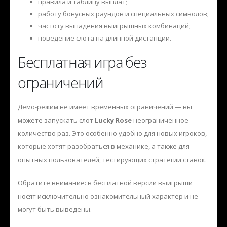
правила и таблицу выплат;
работу бонусных раундов и специальных символов;
частоту выпадения выигрышных комбинаций;
поведение слота на длинной дистанции.
Бесплатная игра без
ограничений
Демо-режим не имеет временных ограничений — вы
можете запускать слот
Lucky Rose
неограниченное
количество раз. Это особенно удобно для новых игроков,
которые хотят разобраться в механике, а также для
опытных пользователей, тестирующих стратегии ставок.
Обратите внимание: в бесплатной версии выигрыши
носят исключительно ознакомительный характер и не
могут быть выведены.