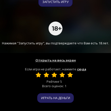
ЗАПУСТИТЬ ИГРУ
Нажимая "Запустить игру", вы подтверждаете что Вам есть 18 лет.
Открыть на весь экран
Если игра не работает, нажмите
сюда
Рейтинг
5
Всего оценок:
1
ИГРАТЬ НА ДЕНЬГИ