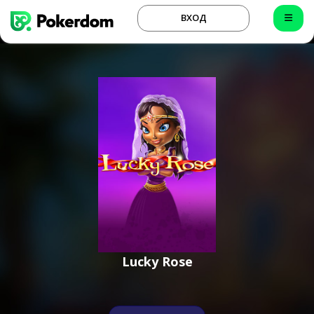
ВХОД
Lucky Rose