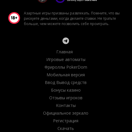
Азартные игры призваны развлекать. Помните, что вы
рискуете деньгами, когда делаете ставки. Не тратьте
больше, чем можете позволить себе проиграть.
Главная
Игровые автоматы
Фрироллы PokerDom
Мобильная версия
Ввод Вывод средств
Бонусы казино
Отзывы игроков
Контакты
Официальное зеркало
Регистрация
Скачать