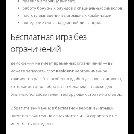
правила и таблицу выплат;
работу бонусных раундов и специальных символов;
частоту выпадения выигрышных комбинаций;
поведение слота на длинной дистанции.
Бесплатная игра без
ограничений
Демо-режим не имеет временных ограничений — вы
можете запускать слот
Resident
неограниченное
количество раз. Это особенно удобно для новых игроков,
которые хотят разобраться в механике, а также для
опытных пользователей, тестирующих стратегии ставок.
Обратите внимание: в бесплатной версии выигрыши
носят исключительно ознакомительный характер и не
могут быть выведены.