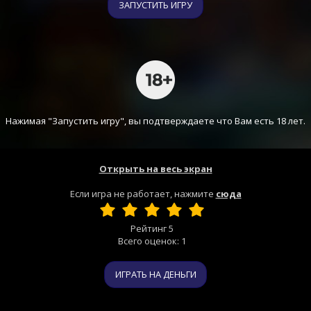
ЗАПУСТИТЬ ИГРУ
Нажимая "Запустить игру", вы подтверждаете что Вам есть 18 лет.
Открыть на весь экран
Если игра не работает, нажмите
сюда
Рейтинг
5
Всего оценок:
1
ИГРАТЬ НА ДЕНЬГИ