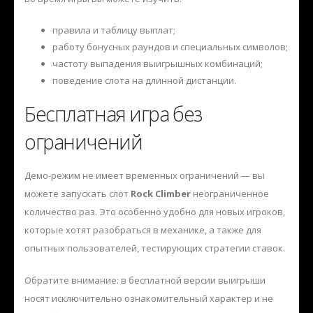
правила и таблицу выплат;
работу бонусных раундов и специальных символов;
частоту выпадения выигрышных комбинаций;
поведение слота на длинной дистанции.
Бесплатная игра без
ограничений
Демо-режим не имеет временных ограничений — вы
можете запускать слот
Rock Climber
неограниченное
количество раз. Это особенно удобно для новых игроков,
которые хотят разобраться в механике, а также для
опытных пользователей, тестирующих стратегии ставок.
Обратите внимание: в бесплатной версии выигрыши
носят исключительно ознакомительный характер и не