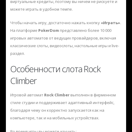
виртуальные кредиты, поэтому вы ничем не рискуете и
можете играть в удобном темпе.
Чтобы начать игру, достаточно нажать кнопку
«Играть»
.
На платформе
PokerDom
представлено более 10 000
игровых автоматов от ведущих провайдеров, включая
классические слоты, видеослоты, настольные игры и live-
раздел.
Особенности слота Rock
Climber
Игровой автомат
Rock Climber
выполнен в фирменном
стиле студии
и поддерживает адаптивный интерфейс,
благодаря чему он корректно запускается как на
компьютере, так и на мобильных устройствах.
Во время игры вы можете изучить: