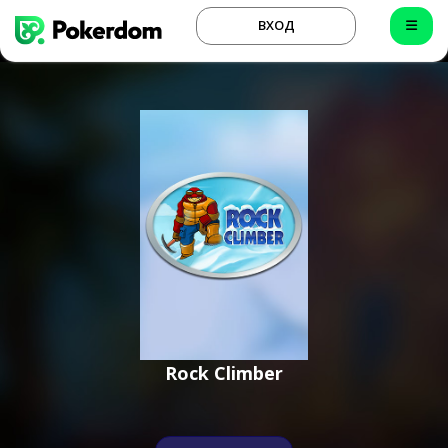
ВХОД
Rock Climber