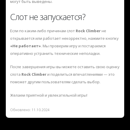
могут быть выведены.
Слот не запускается?
Если по каким-либо причинам слот
Rock Climber
не
открывается или работает некорректно, нажмите кнопку
«Не работает»
. Мы проверим игру и постараемся
оперативно устранить технические неполадки.
После завершения игры вы можете оставить свою оценку
слота
Rock Climber
и поделиться впечатлениями — это
поможет другим пользователям сделать выбор.
Желаем приятной и увлекательной игры!
Обновлено:
11.10.2024