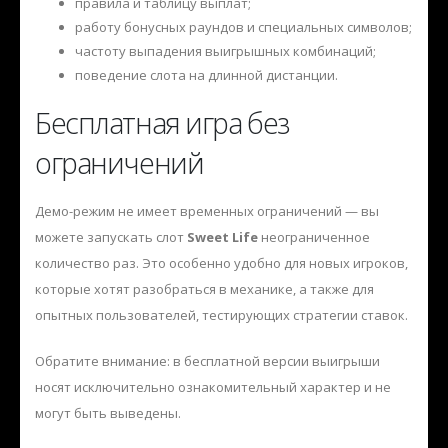
правила и таблицу выплат;
работу бонусных раундов и специальных символов;
частоту выпадения выигрышных комбинаций;
поведение слота на длинной дистанции.
Бесплатная игра без
ограничений
Демо-режим не имеет временных ограничений — вы
можете запускать слот
Sweet Life
неограниченное
количество раз. Это особенно удобно для новых игроков,
которые хотят разобраться в механике, а также для
опытных пользователей, тестирующих стратегии ставок.
Обратите внимание: в бесплатной версии выигрыши
носят исключительно ознакомительный характер и не
могут быть выведены.