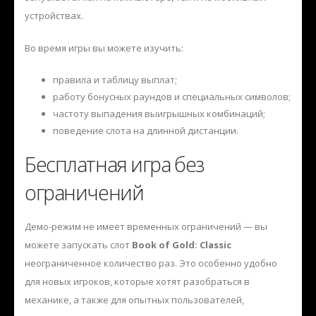
устройствах.
Во время игры вы можете изучить:
правила и таблицу выплат;
работу бонусных раундов и специальных символов;
частоту выпадения выигрышных комбинаций;
поведение слота на длинной дистанции.
Бесплатная игра без
ограничений
Демо-режим не имеет временных ограничений — вы
можете запускать слот
Book of Gold: Classic
неограниченное количество раз. Это особенно удобно
для новых игроков, которые хотят разобраться в
механике, а также для опытных пользователей,