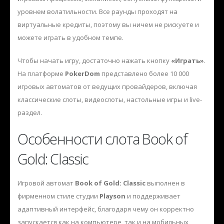
уровнем волатильности. Все раунды проходят на
виртуальные кредиты, поэтому вы ничем не рискуете и
можете играть в удобном темпе.
Чтобы начать игру, достаточно нажать кнопку
«Играть»
.
На платформе
PokerDom
представлено более 10 000
игровых автоматов от ведущих провайдеров, включая
классические слоты, видеослоты, настольные игры и live-
раздел.
Особенности слота Book of
Gold: Classic
Игровой автомат
Book of Gold: Classic
выполнен в
фирменном стиле студии
Playson
и поддерживает
адаптивный интерфейс, благодаря чему он корректно
запускается как на компьютере, так и на мобильных