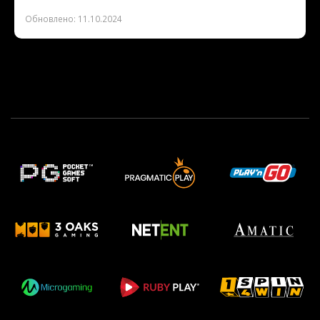
Обновлено:
11.10.2024