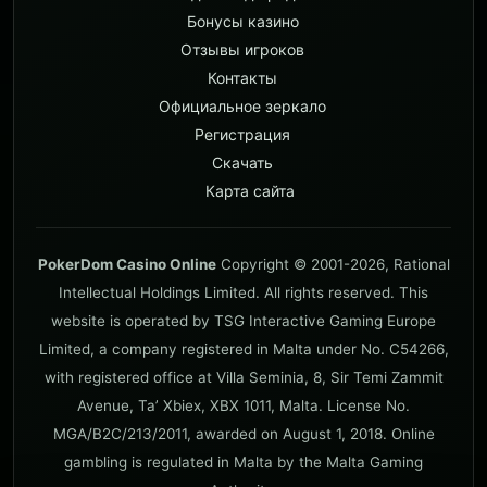
Бонусы казино
Отзывы игроков
Контакты
Официальное зеркало
Регистрация
Скачать
Карта сайта
PokerDom Casino Online
Copyright © 2001-2026, Rational
Intellectual Holdings Limited. All rights reserved. This
website is operated by TSG Interactive Gaming Europe
Limited, a company registered in Malta under No. C54266,
with registered office at Villa Seminia, 8, Sir Temi Zammit
Avenue, Ta’ Xbiex, XBX 1011, Malta. License No.
MGA/B2C/213/2011, awarded on August 1, 2018. Online
gambling is regulated in Malta by the Malta Gaming