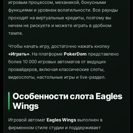
игровым процессом, механикой, бонусными
функциями и уровнем волатильности. Все раунды
проходят на виртуальные кредиты, поэтому вы
ничем не рискуете и можете играть в удобном
темпе.
Чтобы начать игру, достаточно нажать кнопку
«Играть»
. На платформе
PokerDom
представлено
более 10 000 игровых автоматов от ведущих
провайдеров, включая классические слоты,
видеослоты, настольные игры и live-раздел.
Особенности слота Eagles
Wings
Игровой автомат
Eagles Wings
выполнен в
фирменном стиле студии
и поддерживает