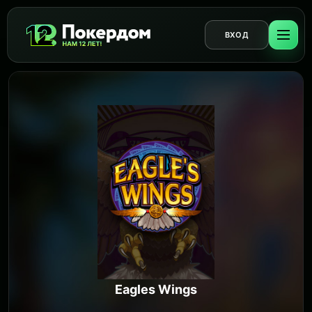
ВХОД
Eagles Wings