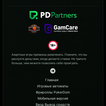
Азартные игры призваны развлекать. Помните, что вы
рискуете деньгами, когда делаете ставки. Не тратьте
больше, чем можете позволить себе проиграть.
Главная
Игровые автоматы
Фрироллы PokerDom
Мобильная версия
Ввод Вывод средств