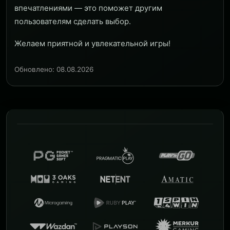
впечатлениями — это поможет другим
пользователям сделать выбор.
Желаем приятной и увлекательной игры!
Обновлено:
08.08.2026