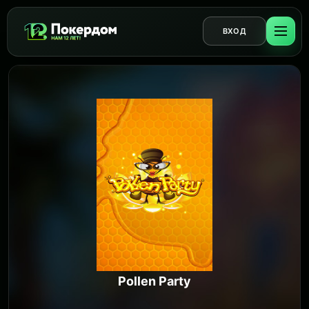
ВХОД
Pollen Party