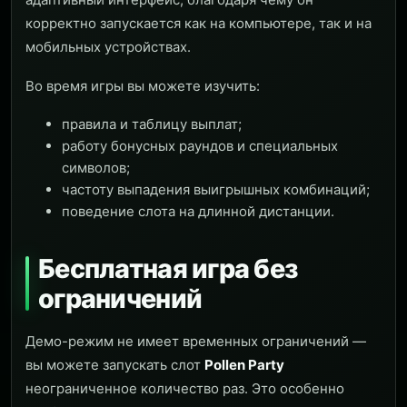
корректно запускается как на компьютере, так и на
мобильных устройствах.
Во время игры вы можете изучить:
правила и таблицу выплат;
работу бонусных раундов и специальных
символов;
частоту выпадения выигрышных комбинаций;
поведение слота на длинной дистанции.
Бесплатная игра без
ограничений
Демо-режим не имеет временных ограничений —
вы можете запускать слот
Pollen Party
неограниченное количество раз. Это особенно