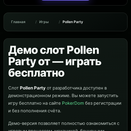
Главная
Игры
Pollen Party
Демо слот Pollen
Party от — играть
бесплатно
Слот
Pollen Party
от разработчика
доступен в
демонстрационном режиме. Вы можете запустить
игру бесплатно на сайте
PokerDom
без регистрации
и без пополнения счёта.
Демо-версия позволяет полностью ознакомиться с
игровым процессом, механикой, бонусными