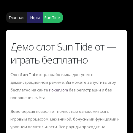
Главная
Игры
Sun Tide
Демо слот Sun Tide от —
играть бесплатно
Слот
Sun Tide
от разработчика
доступен в
демонстрационном режиме. Вы можете запустить игру
бесплатно на сайте
PokerDom
без регистрации и без
пополнения счёта.
Демо-версия позволяет полностью ознакомиться с
игровым процессом, механикой, бонусными функциями и
уровнем волатильности. Все раунды проходят на