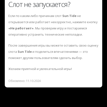
Слот не запускается?
Если по каким-либо причинам слот
Sun Tide
не
открывается или работает некорректно, нажмите кнопку
«Не работает»
. Мы проверим игру и постараемся
оперативно устранить технические неполадки.
После завершения игры вы можете оставить свою оценку
слота
Sun Tide
и поделиться впечатлениями — это
поможет другим пользователям сделать выбор.
Желаем приятной и увлекательной игры!
Обновлено:
11.10.2024