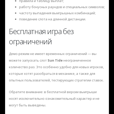
правила и таблицу выплат;
работу бонусных раундов и специальных символов;
частоту выпадения выигрышных комбинаций;
поведение слота на длинной дистанции.
Бесплатная игра без
ограничений
Демо-режим не имеет временных ограничений — вы
можете запускать слот
Sun Tide
неограниченное
количество раз. Это особенно удобно для новых игроков,
которые хотят разобраться в механике, а также для
опытных пользователей, тестирующих стратегии ставок.
Обратите внимание: в бесплатной версии выигрыши
носят исключительно ознакомительный характер и не
могут быть выведены.