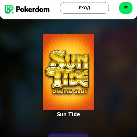
ВХОД
Sun Tide