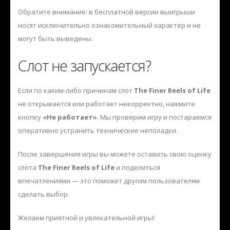
Обратите внимание: в бесплатной версии выигрыши
носят исключительно ознакомительный характер и не
могут быть выведены.
Слот не запускается?
Если по каким-либо причинам слот
The Finer Reels of Life
не открывается или работает некорректно, нажмите
кнопку
«Не работает»
. Мы проверим игру и постараемся
оперативно устранить технические неполадки.
После завершения игры вы можете оставить свою оценку
слота
The Finer Reels of Life
и поделиться
впечатлениями — это поможет другим пользователям
сделать выбор.
Желаем приятной и увлекательной игры!