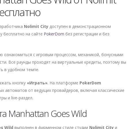
бесплатно
зработчика
Nolimit City
доступен в демонстрационном
у бесплатно на сайте
PokerDom
без регистрации и без
ю ознакомиться с игровым процессом, механикой, бонусными
ти. Все раунды проходят на виртуальные кредиты, поэтому вы
ть в удобном темпе.
нажать кнопку
«Играть»
. На платформе
PokerDom
ых автоматов от ведущих провайдеров, включая классические
ры и live-раздел.
а Manhattan Goes Wild
s Wild
выполнен в фирменном стиле студии
Nolimit City
и