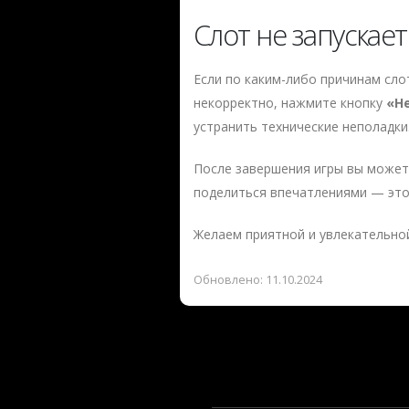
Слот не запускает
Если по каким-либо причинам сл
некорректно, нажмите кнопку
«Н
устранить технические неполадки
После завершения игры вы может
поделиться впечатлениями — это
Желаем приятной и увлекательной
Обновлено:
11.10.2024