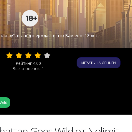
ь игру", вы подтверждаете что Вам есть 18 лет.
ИГРАТЬ НА ДЕНЬГИ
Рейтинг
4.00
Всего оценок:
1
Wild
attan Goes Wild от Nolimit