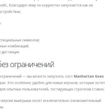
йс, благодаря чему он корректно запускается как на
устройствах.
:
 специальных символов;
ных комбинаций;
 дистанции.
без ограничений
ограничений — вы можете запускать слот
Manhattan Goes
аз. Это особенно удобно для новых игроков, которые хотят
 для опытных пользователей, тестирующих стратегии ставок.
й версии выигрыши носят исключительно ознакомительный
ны.