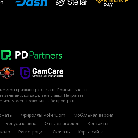
ые игры призваны развлекать. Помните, что вы
те деньгами, когда делаете ставки. Не тратьте
, чем можете позволить себе проиграть.
оматы
Фрироллы PokerDom
Мобильная версия
Бонусы казино
Отзывы игроков
Контакты
ркало
Регистрация
Скачать
Карта сайта