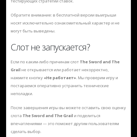
тестирующих стратегии ставок.
Обратите внимание: в бесплатной версии выигрыши
носят исключительно ознакомительный характер и не
могут быть выведены.
Слот не запускается?
Если по каким-либо причинам слот
The Sword and The
Grail
не открывается или работает некорректно,
нажмите кнопку
«Не работает»
. Мы проверим игру и
постараемся оперативно устранить технические
неполадки.
После завершения игры вы можете оставить свою оценку
слота
The Sword and The Grail
и поделиться
впечатлениями — это поможет другим пользователям
сделать выбор.