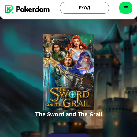
ВХОД
The Sword and The Grail