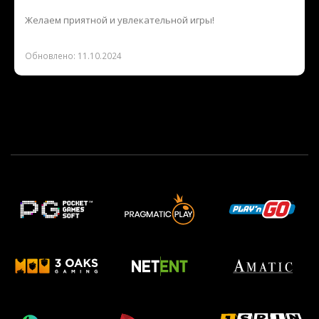
Желаем приятной и увлекательной игры!
Обновлено:
11.10.2024