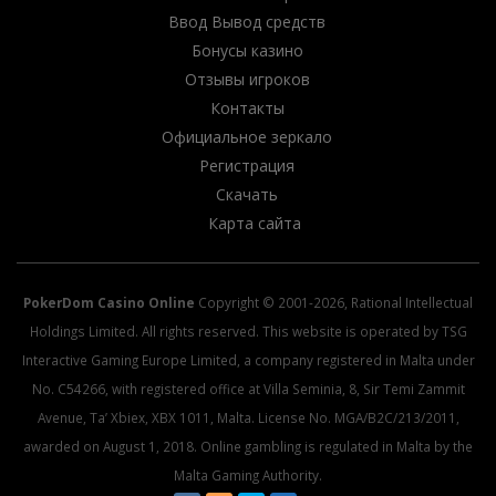
Ввод Вывод средств
Бонусы казино
Отзывы игроков
Контакты
Официальное зеркало
Регистрация
Скачать
Карта сайта
PokerDom Casino Online
Copyright © 2001-2026, Rational Intellectual
Holdings Limited. All rights reserved. This website is operated by TSG
Interactive Gaming Europe Limited, a company registered in Malta under
No. C54266, with registered office at Villa Seminia, 8, Sir Temi Zammit
Avenue, Ta’ Xbiex, XBX 1011, Malta. License No. MGA/B2C/213/2011,
awarded on August 1, 2018. Online gambling is regulated in Malta by the
Malta Gaming Authority.