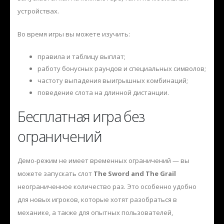
устройствах.
Во время игры вы можете изучить:
правила и таблицу выплат;
работу бонусных раундов и специальных символов;
частоту выпадения выигрышных комбинаций;
поведение слота на длинной дистанции.
Бесплатная игра без
ограничений
Демо-режим не имеет временных ограничений — вы
можете запускать слот
The Sword and The Grail
неограниченное количество раз. Это особенно удобно
для новых игроков, которые хотят разобраться в
механике, а также для опытных пользователей,