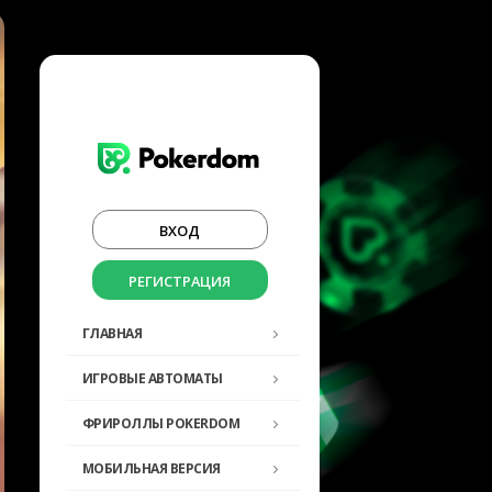
ВХОД
РЕГИСТРАЦИЯ
ГЛАВНАЯ
ИГРОВЫЕ АВТОМАТЫ
ФРИРОЛЛЫ POKERDOM
МОБИЛЬНАЯ ВЕРСИЯ