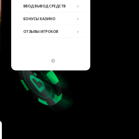
ВВОД ВЫВОД СРЕДСТВ
БОНУСЫ КАЗИНО
ОТЗЫВЫ ИГРОКОВ
КОНТАКТЫ