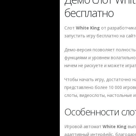
бесплатно
Слот
White King
от разработчик
запустить игру бесплатно на сай
Демо-версия позволяет полность
функциями и уровнем волатильнос
ничем не рискуете и можете игра
Чтобы начать игру, достаточно 
представлено более 10 000 игров
слоты, видеослоты, настольные иг
Особенности слот
Игровой автомат
White King
вып
адаптивный интерфейс, благодаря