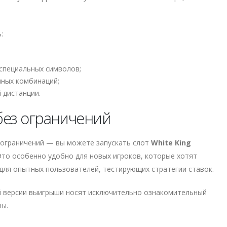
:
 специальных символов;
ных комбинаций;
 дистанции.
без ограничений
ограничений — вы можете запускать слот
White King
Это особенно удобно для новых игроков, которые хотят
 для опытных пользователей, тестирующих стратегии ставок.
й версии выигрыши носят исключительно ознакомительный
ны.