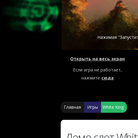
Нажимая "Запустит
Открыть на весь экран
Если игра не работает,
нажмите
сюда
Главная
Игры
White King
Демо слот Whit