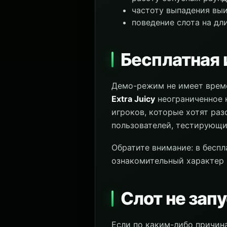
частоту выпадения вы
поведение слота на дл
Бесплатная 
Демо-режим не имеет време
Extra Juicy
неограниченное к
игроков, которые хотят раз
пользователей, тестирующи
Обратите внимание: в бесп
ознакомительный характер 
Слот не зап
Если по каким-либо причин