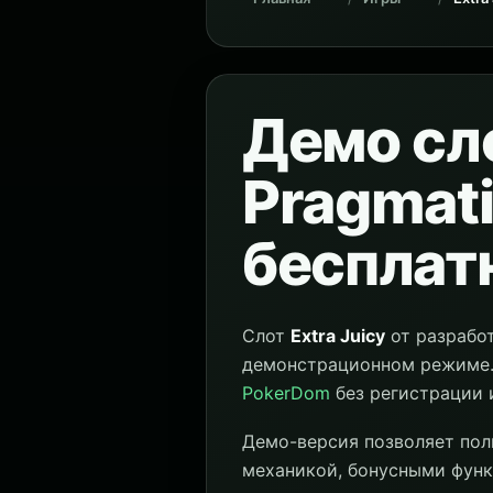
Демо сло
Pragmati
бесплат
Слот
Extra Juicy
от разрабо
демонстрационном режиме. 
PokerDom
без регистрации и
Демо-версия позволяет пол
механикой, бонусными функ