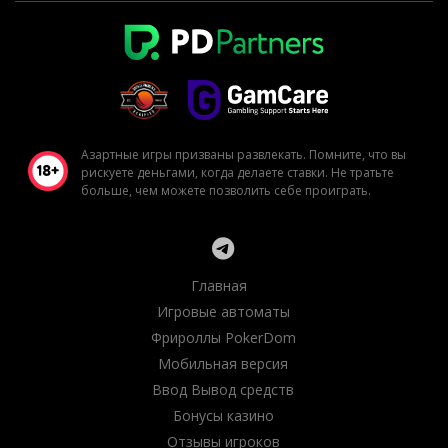
Азартные игры призваны развлекать. Помните, что вы
рискуете деньгами, когда делаете ставки. Не тратьте
больше, чем можете позволить себе проиграть.
Главная
Игровые автоматы
Фрироллы PokerDom
Мобильная версия
Ввод Вывод средств
Бонусы казино
Отзывы игроков