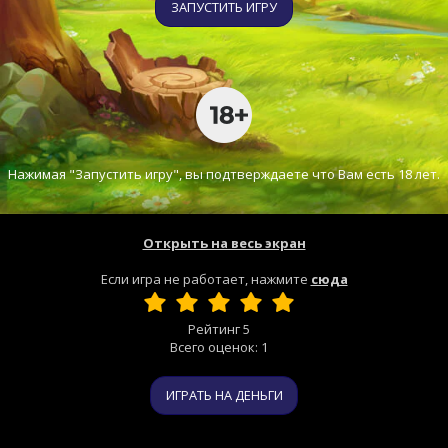
ЗАПУСТИТЬ ИГРУ
Нажимая "Запустить игру", вы подтверждаете что Вам есть 18 лет.
Открыть на весь экран
Если игра не работает, нажмите
сюда
Рейтинг
5
Всего оценок:
1
ИГРАТЬ НА ДЕНЬГИ