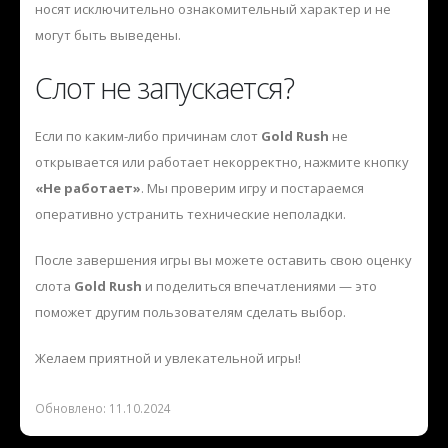
носят исключительно ознакомительный характер и не
могут быть выведены.
Слот не запускается?
Если по каким-либо причинам слот
Gold Rush
не
открывается или работает некорректно, нажмите кнопку
«Не работает»
. Мы проверим игру и постараемся
оперативно устранить технические неполадки.
После завершения игры вы можете оставить свою оценку
слота
Gold Rush
и поделиться впечатлениями — это
поможет другим пользователям сделать выбор.
Желаем приятной и увлекательной игры!
Обновлено:
11.10.2024