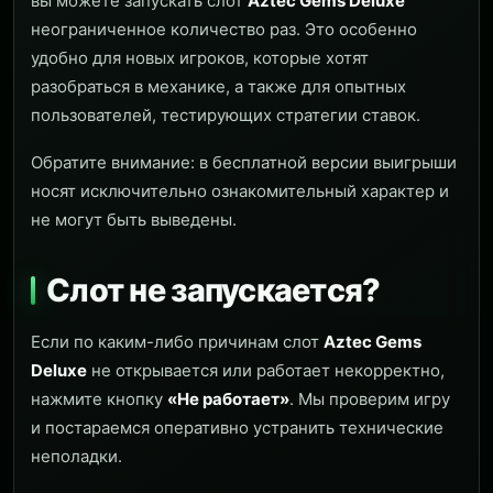
вы можете запускать слот
Aztec Gems Deluxe
неограниченное количество раз. Это особенно
удобно для новых игроков, которые хотят
разобраться в механике, а также для опытных
пользователей, тестирующих стратегии ставок.
Обратите внимание: в бесплатной версии выигрыши
носят исключительно ознакомительный характер и
не могут быть выведены.
Слот не запускается?
Если по каким-либо причинам слот
Aztec Gems
Deluxe
не открывается или работает некорректно,
нажмите кнопку
«Не работает»
. Мы проверим игру
и постараемся оперативно устранить технические
неполадки.