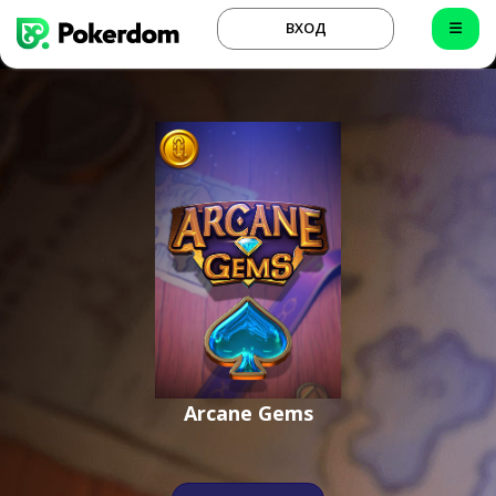
ВХОД
Arcane Gems