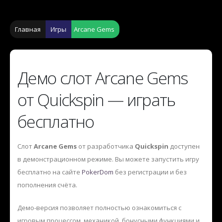
Главная
Игры
Arcane Gems
Демо слот Arcane Gems
от Quickspin — играть
бесплатно
Слот
Arcane Gems
от разработчика
Quickspin
доступен
в демонстрационном режиме. Вы можете запустить игру
бесплатно на сайте
PokerDom
без регистрации и без
пополнения счёта.
Демо-версия позволяет полностью ознакомиться с
игровым процессом, механикой, бонусными функциями и