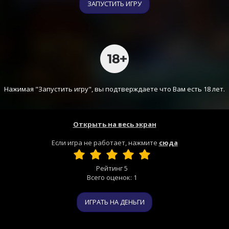
ЗАПУСТИТЬ ИГРУ
Нажимая "Запустить игру", вы подтверждаете что Вам есть 18 лет.
Открыть на весь экран
Если игра не работает, нажмите
сюда
Рейтинг
5
Всего оценок:
1
ИГРАТЬ НА ДЕНЬГИ