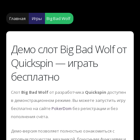
Главная
Игры
Big Bad Wolf
Демо слот Big Bad Wolf от
Quickspin — играть
бесплатно
Слот
Big Bad Wolf
от разработчика
Quickspin
доступен
в демонстрационном режиме. Вы можете запустить игру
бесплатно на сайте
PokerDom
без регистрации и без
пополнения счёта.
Демо-версия позволяет полностью ознакомиться с
игровым процессом, механикой, бонусными функциями и