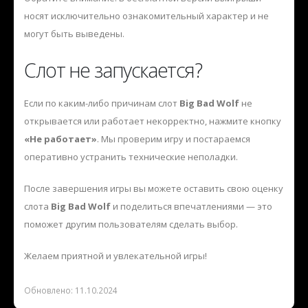
носят исключительно ознакомительный характер и не
могут быть выведены.
Слот не запускается?
Если по каким-либо причинам слот
Big Bad Wolf
не
открывается или работает некорректно, нажмите кнопку
«Не работает»
. Мы проверим игру и постараемся
оперативно устранить технические неполадки.
После завершения игры вы можете оставить свою оценку
слота
Big Bad Wolf
и поделиться впечатлениями — это
поможет другим пользователям сделать выбор.
Желаем приятной и увлекательной игры!
Обновлено:
11.10.2024