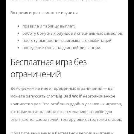
Во время игры вы можете изучить:
правила и таблицу выплат;
работу бонусных раундов и специальных символов;
частоту выпадения выигрышных комбинаций;
поведение слота на длинной дистанции.
Бесплатная игра без
ограничений
Демо-режим не имеет временных ограничений — вы
можете запускать слот
Big Bad Wolf
неограниченное
количество раз. Это особенно удобно для новых игроков,
которые хотят разобраться в механике, а также для
опытных пользователей, тестирующих стратегии ставок.
Обратите внимание: в бесплатной версии выигрыши