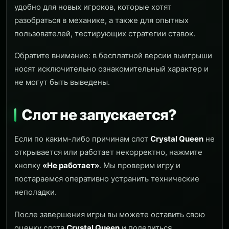
удобно для новых игроков, которые хотят
разобраться в механике, а также для опытных
пользователей, тестирующих стратегии ставок.
Обратите внимание: в бесплатной версии выигрыши
носят исключительно ознакомительный характер и
не могут быть выведены.
Слот не запускается?
Если по каким-либо причинам слот
Crystal Queen
не
открывается или работает некорректно, нажмите
кнопку
«Не работает»
. Мы проверим игру и
постараемся оперативно устранить технические
неполадки.
После завершения игры вы можете оставить свою
оценку слота
Crystal Queen
и поделиться