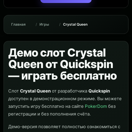
Главная
Игры
Crystal Queen
Демо слот Crystal
Queen от Quickspin
— играть бесплатно
Слот
Crystal Queen
от разработчика
Quickspin
доступен в демонстрационном режиме. Вы можете
запустить игру бесплатно на сайте
PokerDom
без
регистрации и без пополнения счёта.
Демо-версия позволяет полностью ознакомиться с