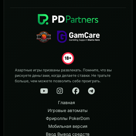
Азартные игры призваны развлекать. Помните, что вы
рискуете деньгами, когда делаете ставки. Не тратьте
больше, чем можете позволить себе проиграть.
Главная
Игровые автоматы
Фрироллы PokerDom
Мобильная версия
Ввод Вывод средств