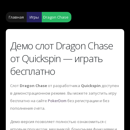
Главная
Игры
Dragon Chase
Демо слот Dragon Chase
от Quickspin — играть
бесплатно
Слот
Dragon Chase
от разработчика
Quickspin
доступен
в демонстрационном режиме. Вы можете запустить игру
бесплатно на сайте
PokerDom
без регистрации и без
пополнения счёта.
Демо-версия позволяет полностью ознакомиться с
игровым процессом, механикой, бонусными функциями и