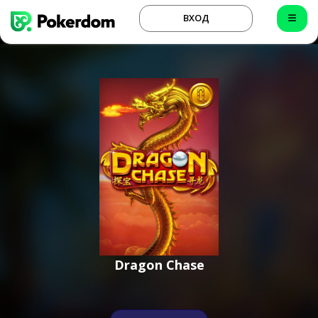
ВХОД
Dragon Chase