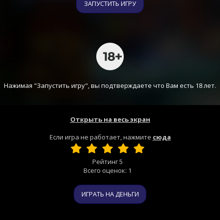
ЗАПУСТИТЬ ИГРУ
Нажимая "Запустить игру", вы подтверждаете что Вам есть 18 лет.
Открыть на весь экран
Если игра не работает, нажмите
сюда
Рейтинг
5
Всего оценок:
1
ИГРАТЬ НА ДЕНЬГИ