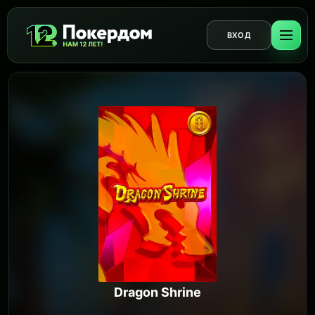
ВХОД
Dragon Shrine