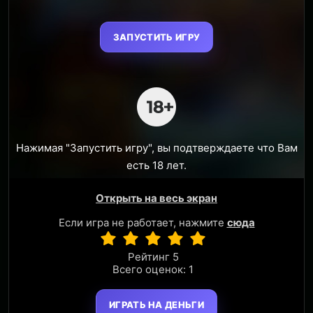
ЗАПУСТИТЬ ИГРУ
Нажимая "Запустить игру", вы подтверждаете что Вам
есть 18 лет.
Открыть на весь экран
Если игра не работает, нажмите
сюда
Рейтинг
5
Всего оценок:
1
ИГРАТЬ НА ДЕНЬГИ