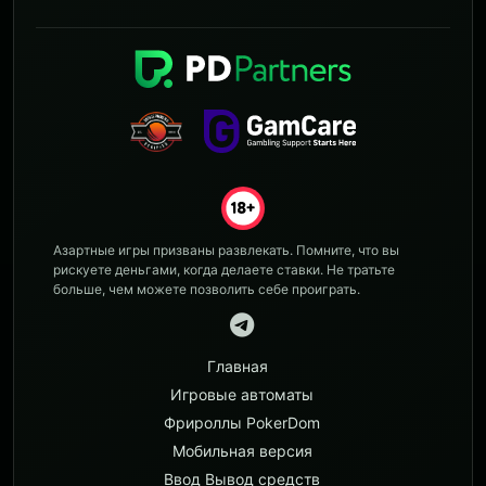
Азартные игры призваны развлекать. Помните, что вы
рискуете деньгами, когда делаете ставки. Не тратьте
больше, чем можете позволить себе проиграть.
Главная
Игровые автоматы
Фрироллы PokerDom
Мобильная версия
Ввод Вывод средств