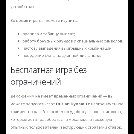
устройствах.
Во время игры вы можете изучить:
правила и таблицу выплат;
работу бонусных раундов и специальных символов;
частоту выпадения выигрышных комбинаций;
поведение слота на длинной дистанции.
Бесплатная игра без
ограничений
Демо-режим не имеет временных ограничений — вы
можете запускать слот
Durian Dynamite
неограниченное
количество раз. Это особенно удобно для новых игроков,
которые хотят разобраться в механике, а также для
опытных пользователей, тестирующих стратегии ставок.