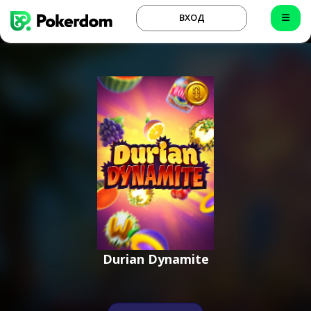
ВХОД
Durian Dynamite