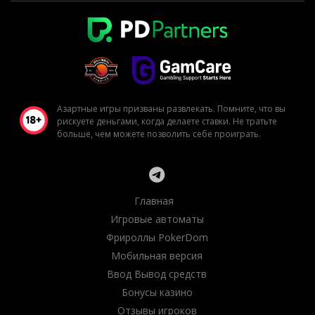
Азартные игры призваны развлекать. Помните, что вы
рискуете деньгами, когда делаете ставки. Не тратьте
больше, чем можете позволить себе проиграть.
Главная
Игровые автоматы
Фрироллы PokerDom
Мобильная версия
Ввод Вывод средств
Бонусы казино
Отзывы игроков