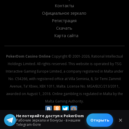
Контакты
Официальное зеркало
Регистрация
Скачать
Карта сайта
PokerDom Casino Online
Copyright © 2001-2026, Rational Intellectual
Holdings Limited. All rights reserved. This website is operated by TSG
Interactive Gaming Europe Limited, a company registered in Malta under
No. C54266, with registered office at Villa Seminia, 8, Sir Temi Zammit
Avenue, Ta’ Xbiex, XBX 1011, Malta. License No. MGA/B2C/213/2011,
awarded on August 1, 2018. Online gambling is regulated in Malta by the
Malta Gaming Authority.
Не потеряйте доступ к PokerDom
© 2026 All rights reserved.
✕
Открыть
Рабочие зеркала и бонусы - в нашем
Telegram-боте