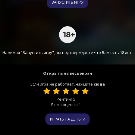
ЗАПУСТИТЬ ИГРУ
Нажимая "Запустить игру", вы подтверждаете что Вам есть 18 лет.
Открыть на весь экран
Если игра не работает, нажмите
сюда
Рейтинг
5
Всего оценок:
1
ИГРАТЬ НА ДЕНЬГИ