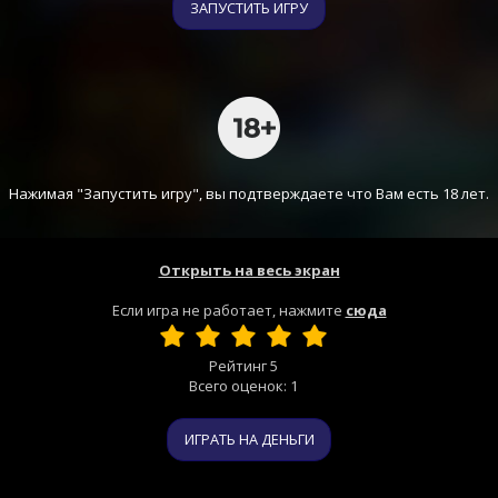
ЗАПУСТИТЬ ИГРУ
Нажимая "Запустить игру", вы подтверждаете что Вам есть 18 лет.
Открыть на весь экран
Если игра не работает, нажмите
сюда
Рейтинг
5
Всего оценок:
1
ИГРАТЬ НА ДЕНЬГИ