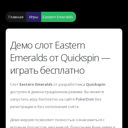
Главная
Игры
Eastern Emeralds
Демо слот Eastern
Emeralds от Quickspin —
играть бесплатно
Слот
Eastern Emeralds
от разработчика
Quickspin
доступен в демонстрационном режиме. Вы можете
запустить игру бесплатно на сайте
PokerDom
без
регистрации и без пополнения счёта.
Демо-версия позволяет полностью ознакомиться с
игровым процессом, механикой, бонусными функциями и