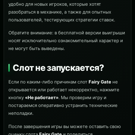
удобно для новых игроков, которые хотят
разобраться в механике, а также для опытных
пользователей, тестирующих стратегии ставок.
Обратите внимание: в бесплатной версии выигрыши
носят исключительно ознакомительный характер и
не могут быть выведены.
Слот не запускается?
Если по каким-либо причинам слот
Fairy Gate
не
открывается или работает некорректно, нажмите
кнопку
«Не работает»
. Мы проверим игру и
постараемся оперативно устранить технические
неполадки.
После завершения игры вы можете оставить свою
оценку слота
Fairy Gate
и поделиться