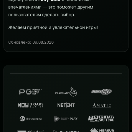
впечатлениями — это поможет другим
пользователям сделать выбор.
Желаем приятной и увлекательной игры!
Обновлено:
09.08.2026