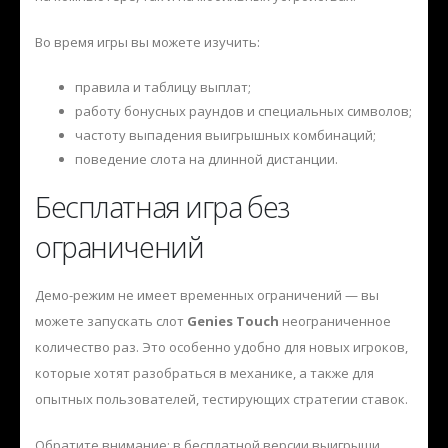
Во время игры вы можете изучить:
правила и таблицу выплат;
работу бонусных раундов и специальных символов;
частоту выпадения выигрышных комбинаций;
поведение слота на длинной дистанции.
Бесплатная игра без
ограничений
Демо-режим не имеет временных ограничений — вы
можете запускать слот
Genies Touch
неограниченное
количество раз. Это особенно удобно для новых игроков,
которые хотят разобраться в механике, а также для
опытных пользователей, тестирующих стратегии ставок.
Обратите внимание: в бесплатной версии выигрыши