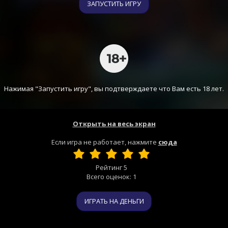
ЗАПУСТИТЬ ИГРУ
Нажимая "Запустить игру", вы подтверждаете что Вам есть 18 лет.
Открыть на весь экран
Если игра не работает, нажмите
сюда
Рейтинг
5
Всего оценок:
1
ИГРАТЬ НА ДЕНЬГИ