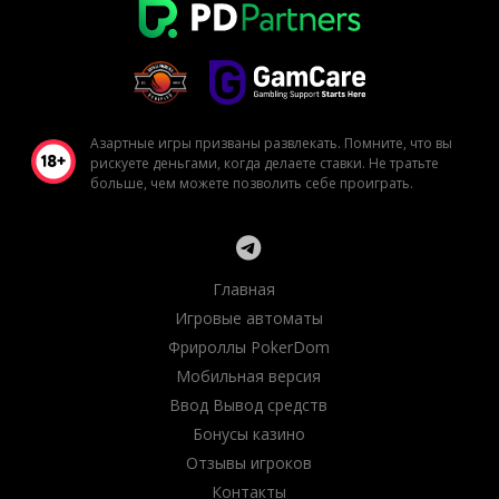
Азартные игры призваны развлекать. Помните, что вы
рискуете деньгами, когда делаете ставки. Не тратьте
больше, чем можете позволить себе проиграть.
Главная
Игровые автоматы
Фрироллы PokerDom
Мобильная версия
Ввод Вывод средств
Бонусы казино
Отзывы игроков
Контакты