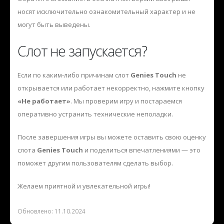
носят исключительно ознакомительный характер и не
могут быть выведены.
Слот не запускается?
Если по каким-либо причинам слот
Genies Touch
не
открывается или работает некорректно, нажмите кнопку
«Не работает»
. Мы проверим игру и постараемся
оперативно устранить технические неполадки.
После завершения игры вы можете оставить свою оценку
слота
Genies Touch
и поделиться впечатлениями — это
поможет другим пользователям сделать выбор.
Желаем приятной и увлекательной игры!
Обновлено:
11.10.2024