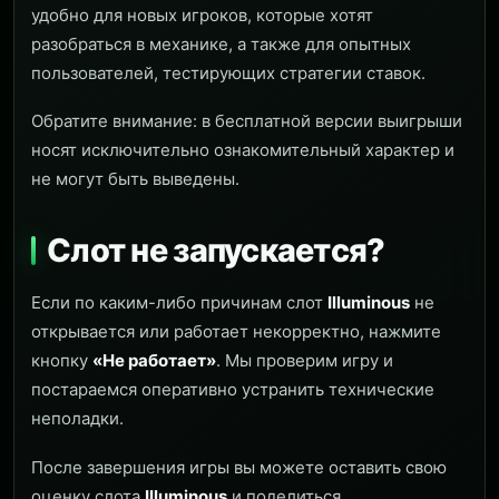
удобно для новых игроков, которые хотят
разобраться в механике, а также для опытных
пользователей, тестирующих стратегии ставок.
Обратите внимание: в бесплатной версии выигрыши
носят исключительно ознакомительный характер и
не могут быть выведены.
Слот не запускается?
Если по каким-либо причинам слот
Illuminous
не
открывается или работает некорректно, нажмите
кнопку
«Не работает»
. Мы проверим игру и
постараемся оперативно устранить технические
неполадки.
После завершения игры вы можете оставить свою
оценку слота
Illuminous
и поделиться