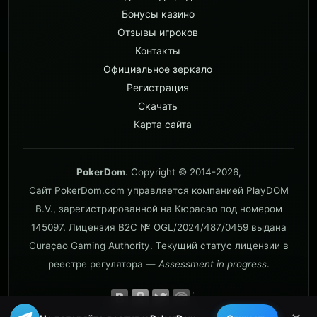
Бонусы казино
Отзывы игроков
Контакты
Официальное зеркало
Регистрация
Скачать
Карта сайта
PokerDom
. Copyright © 2014-2026,
Сайт PokerDom.com управляется компанией PlayDOM
B.V., зарегистрированной на Кюрасао под номером
145097. Лицензия B2C № OGL/2024/487/0459 выдана
Curaçao Gaming Authority. Текущий статус лицензии в
реестре регулятора —
Assessment in progress
.
© 2026 All rights reserved.