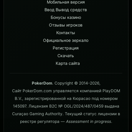
Мобильная версия
Ввод Вывод средств
Бонусы казино
Отзывы игроков
Контакты
Официальное зеркало
Регистрация
Скачать
Карта сайта
PokerDom
. Copyright © 2014-2026,
Сайт PokerDom.com управляется компанией PlayDOM
B.V., зарегистрированной на Кюрасао под номером
145097. Лицензия B2C № OGL/2024/487/0459 выдана
Curaçao Gaming Authority. Текущий статус лицензии в
реестре регулятора —
Assessment in progress
.