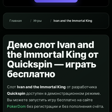
Главная
Игры
Ivan and the Immortal King
Демо слот Ivan and
the Immortal King от
Quickspin — играть
бесплатно
Слот
Ivan and the Immortal King
от разработчика
Quickspin
доступен в демонстрационном режиме.
Вы можете запустить игру бесплатно на сайте
PokerDom
без регистрации и без пополнения счёта.