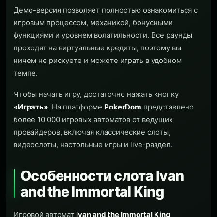
Демо-версия позволяет полностью ознакомиться с
игровым процессом, механикой, бонусными
функциями и уровнем волатильности. Все раунды
проходят на виртуальные кредиты, поэтому вы
ничем не рискуете и можете играть в удобном
темпе.
Чтобы начать игру, достаточно нажать кнопку
«Играть»
. На платформе
PokerDom
представлено
более 10 000 игровых автоматов от ведущих
провайдеров, включая классические слоты,
видеослоты, настольные игры и live-раздел.
Особенности слота Ivan
and the Immortal King
Игровой автомат
Ivan and the Immortal King