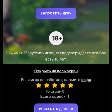
ЗАПУСТИТЬ ИГРУ
Нажимая "Запустить игру", вы подтверждаете что Вам
есть 18 лет.
Открыть на весь экран
Если игра не работает, нажмите
сюда
Рейтинг
5
Всего оценок:
1
ИГРАТЬ НА ДЕНЬГИ